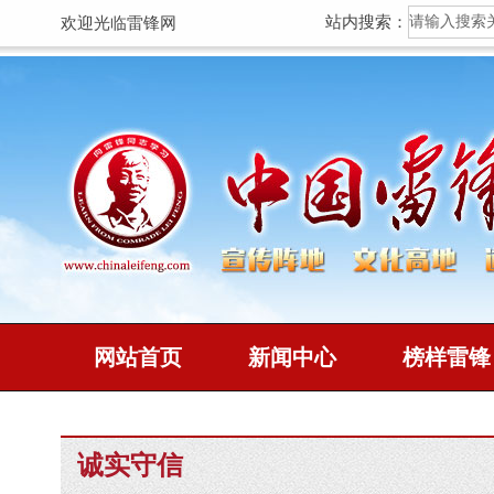
站内搜索：
欢迎光临雷锋网
网站首页
新闻中心
榜样雷锋
诚实守信