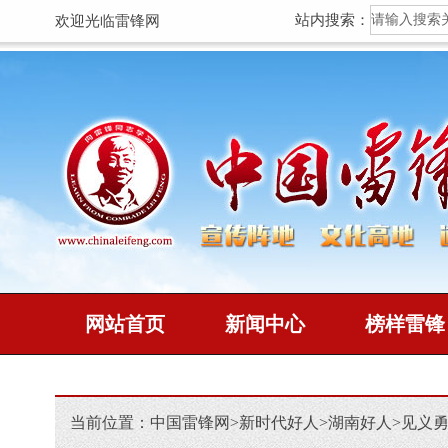
站内搜索：
欢迎光临雷锋网
网站首页
新闻中心
榜样雷锋
当前位置：
中国雷锋网
>
新时代好人
>
湖南好人
>
见义