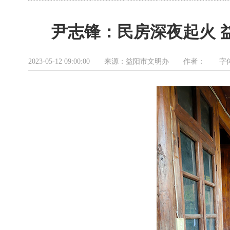
尹志锋：民房深夜起火 
2023-05-12 09:00:00 来源：益阳市文明办 作者： 