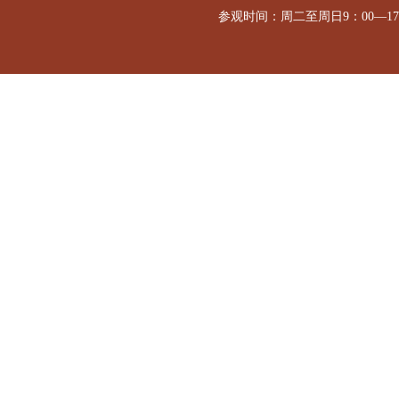
参观时间：周二至周日9：00—1