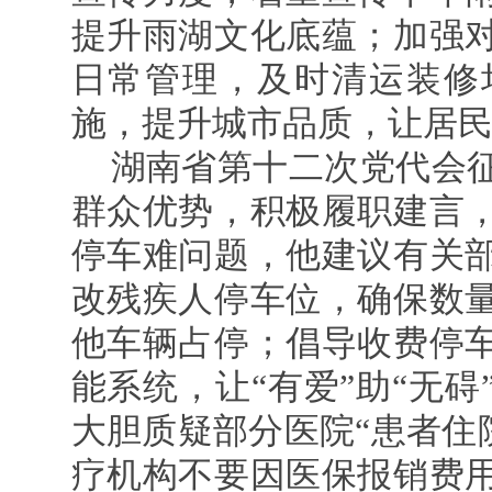
提升雨湖文化底蕴；加强
日常管理，及时清运装修
施，提升城市品质，让居
湖南省第十二次党代会
群众优势，积极履职建言
停车难问题，他建议有关
改残疾人停车位，确保数
他车辆占停；倡导收费停
能系统，让“有爱”助“无
大胆质疑部分医院“患者住院
疗机构不要因医保报销费