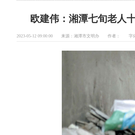
欧建伟：湘潭七旬老人十
2023-05-12 09:00:00 来源：湘潭市文明办 作者： 