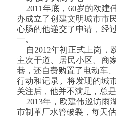
2011年底，60岁的
办成立了创建文明城市市
心肠的他递交了申请，经
一。
自2012年初正式上岗
主次干道、居民小区、商
巷，还自费购置了电动车、
行动和记录。将发现的城
关注后，他并不满足，总
2013年，欧建伟巡访
市制革厂水管破裂，每天估