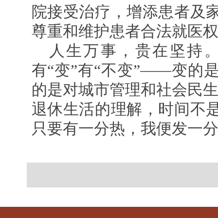
院接受治疗，增添患者及
尊重和维护患者合法就医
人生万事，贵在坚持。
有“变”有“不变”——变
的是对城市管理和社会民生
退休生活的理解，时间不
只要有一分热，我便发一分