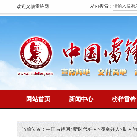
站内搜索：
欢迎光临雷锋网
网站首页
新闻中心
榜样雷锋
当前位置：
中国雷锋网
>
新时代好人
>
湖南好人
>
助人