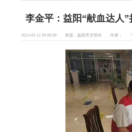
李金平：益阳“献血达人”
2023-05-12 09:00:00 来源：益阳市文明办 作者：