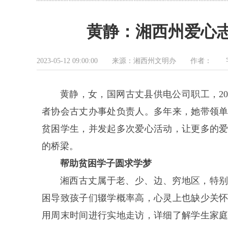
黄静：湘西州爱心
2023-05-12 09:00:00 来源：湘西州文明办 作者：
黄静，女，国网古丈县供电公司职工，20
者协会古丈办事处负责人。多年来，她带领
贫困学生，并发起多次爱心活动，让更多的
的桥梁。
帮助贫困学子圆求学梦
湘西古丈属于老、少、边、穷地区，特
困导致孩子们辍学概率高，心灵上也缺少关
用周末时间进行实地走访，详细了解学生家