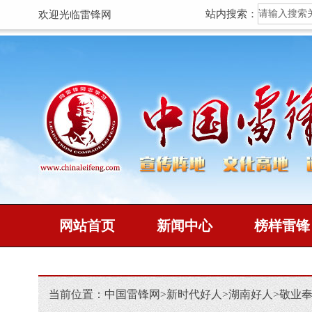
站内搜索：
欢迎光临雷锋网
网站首页
新闻中心
榜样雷锋
当前位置：
中国雷锋网
>
新时代好人
>
湖南好人
>
敬业