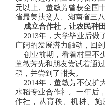
元以上。董敏芳曾获全国
省最美扶贫人、湖南省三
成立合作社，让农民种
2013年，大学毕业后
广阔的发展潜力触动，回
创业前期，看着村里不
董敏芳先和朋友尝试着通过
稻，并尝到了甜头。
2014年，董敏芳不仅
水稻专业合作社。一年后
作社，从育秧、机耕、施