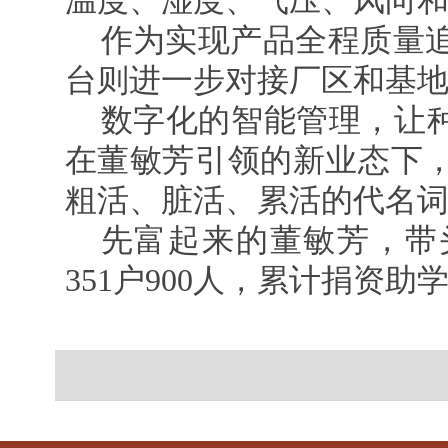
温度、湿度、气压、风向
作为实现产品全程质量
台则进一步对接厂区和基
数字化的智能管理，让种
在董敏芳引领的新业态下
粗活、脏活、累活的代名
先富起来的董敏芳，带
351户900人，累计捐资助