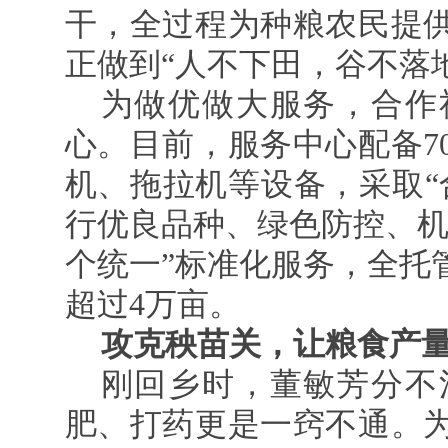
干，全过程为种粮农民提
正做到“人不下田，谷不落
为做优做大服务，合作
心。目前，服务中心配备7
机、拖拉机等设备，采取“
行优良品种、绿色防控、机
个统一”标准化服务，全托管
超过4万亩。
攻克秧苗关，让粮食产
刚回乡时，董敏芳分不
肥、打药更是一窍不通。