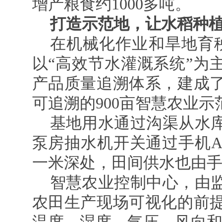
增产粮食约1000多吨。
打造示范地，让水稻种
在机械化作业和旱地育秧
以“高效节水灌溉系统”为
产品质量追溯体系，建成
可追溯的900亩智慧农业
基地用水通过沟渠从水
泵房抽水机开关通过手机A
一米深处，田间供水也由手
智慧农业控制中心，由
农田生产现场可视化的前