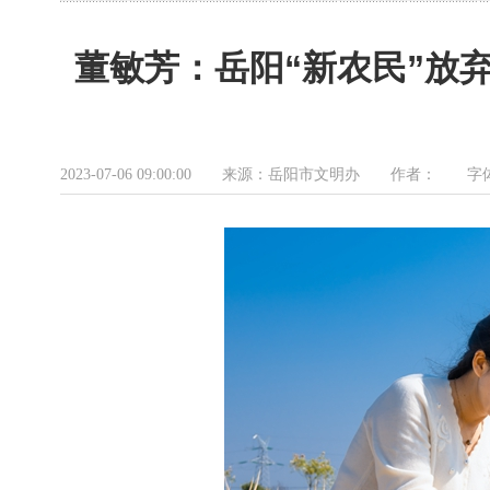
董敏芳：岳阳“新农民”放
2023-07-06 09:00:00 来源：岳阳市文明办 作者： 