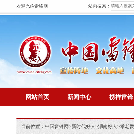
站内搜索：
欢迎光临雷锋网
网站首页
新闻中心
榜样雷锋
当前位置：
中国雷锋网
>
新时代好人
>
湖南好人
>
孝老