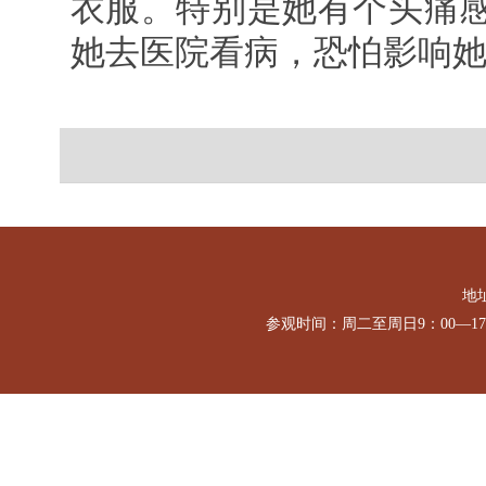
衣服。特别是她有个头痛
她去医院看病，恐怕影响
地址
参观时间：周二至周日9：00—1