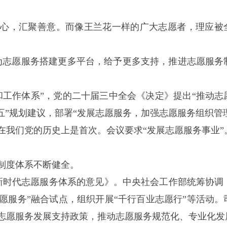
人心，汇聚善意。而像王兰花一样的广大志愿者，理应被
为志愿服务搭建更多平台，给予更多支持，推进志愿服务
和工作体系”，党的二十届三中全会《决定》提出“推动志
五”规划建议，部署“发展志愿服务，加强志愿服务组织管
这在我们党的历史上是首次。会议要求“发展志愿服务事业”
制度体系不断健全。
全新时代志愿服务体系的意见》。中央社会工作部统筹协调
愿服务”融合试点，组织开展“千行百业志愿行”等活动。
志愿服务发展支持政策，推动志愿服务规范化、专业化发