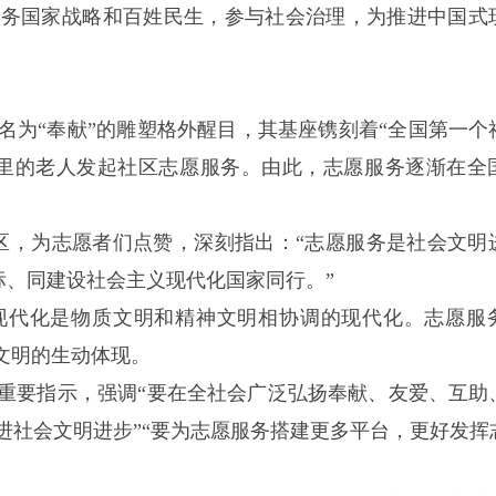
服务国家战略和百姓民生，参与社会治理，为推进中国式
名为“奉献”的雕塑格外醒目，其基座镌刻着“全国第一个
务邻里的老人发起社区志愿服务。由此，志愿服务逐渐在全
社区，为志愿者们点赞，深刻指出：“志愿服务是社会文明
标、同建设社会主义现代化国家同行。”
现代化是物质文明和精神文明相协调的现代化。志愿服
文明的生动体现。
重要指示，强调“要在全社会广泛弘扬奉献、友爱、互助
进社会文明进步”“要为志愿服务搭建更多平台，更好发挥