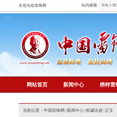
站内搜索：
欢迎光临雷锋网
网站首页
新闻中心
榜样雷
当前位置：
中国雷锋网
>
新闻中心
>
权威论述
>
正文