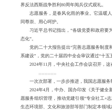
界反法西斯战争胜利80周年阅兵仪式观礼。
志愿服务，是春风化雨的事业。它温暖
同尊崇、用心呵护。
习近平总书记指出，“各级党委和政府要
态化”。
党的二十大报告提出“完善志愿服务制度
系建设”，党的二十届四中全会审议通过“十五
2024年11月，中央社会工作会议召开，
…………
一次次部署，一步步推进，我国志愿服务
2024年4月，中办、国办印发《关于健
愿服务组织管理，推动党建引领“专业社工+志
生态环境部、文化和旅游部等部门制定本领域