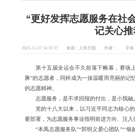
“更好发挥志愿服务在社会
记关心推
2025-11-27 14:35:37 来源：人民日报 作者： 字
第十五届全运会不久前落下帷幕，赛场
豚”的志愿者，同样成为一抹温暖而亮丽的记
的志愿精神。
志愿服务，是不求回报的付出，是小我融
党的十八大以来，以习近平同志为核心
要部署，为志愿服务事业指明前进方向、注入
“本禹志愿服务队”“郭明义爱心团队”“