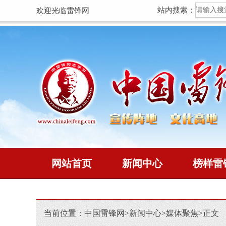
站内搜索：
欢迎光临雷锋网
网站首页
新闻中心
榜样雷
当前位置：
中国雷锋网
>
新闻中心
>
媒体聚焦
>
正文