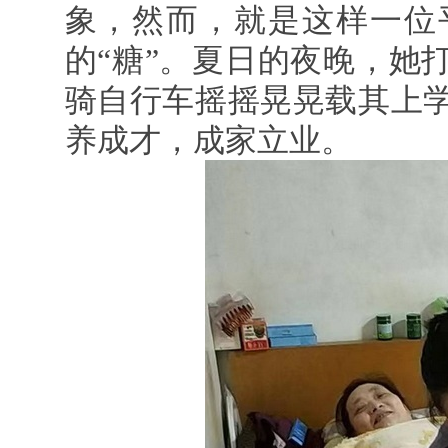
象，然而，就是这样一位
的“糖”。夏日的夜晚，她
骑自行车摇摇晃晃载其上学
养成才，成家立业。