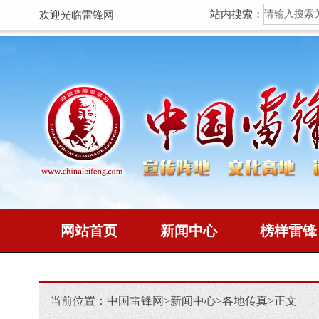
站内搜索：
欢迎光临雷锋网
网站首页
新闻中心
榜样雷锋
当前位置：
中国雷锋网
>
新闻中心
>
各地传真
>
正文