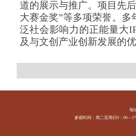
道的展示与推广。项目先后
大赛金奖”等多项荣誉。多
泛社会影响力的正能量大I
及与文创产业创新发展的
地址
参观时间：周二至周日9：00—1