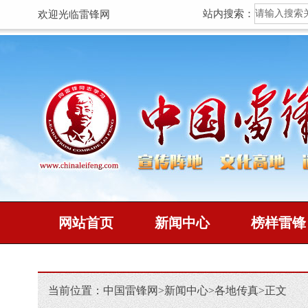
站内搜索：
欢迎光临雷锋网
网站首页
新闻中心
榜样雷锋
当前位置：
中国雷锋网
>
新闻中心
>
各地传真
>
正文