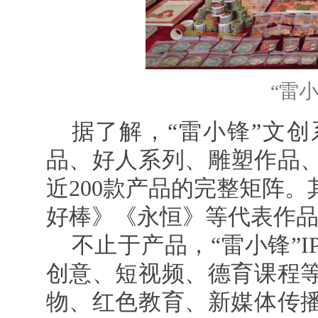
“雷
据了解，“雷小锋”文
品、好人系列、雕塑作品
近200款产品的完整矩阵
好棒》《永恒》等代表作
不止于产品，“雷小锋”
创意、短视频、德育课程
物、红色教育、新媒体传