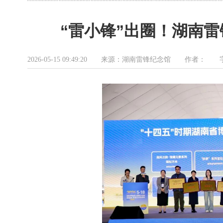
“雷小锋”出圈！湖南
2026-05-15 09:49:20 来源：湖南雷锋纪念馆 作者：