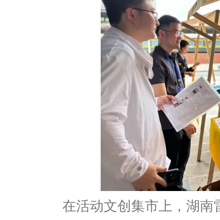
在活动文创集市上，湖南