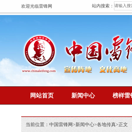
站内搜索：
欢迎光临雷锋网
网站首页
新闻中心
榜样雷
当前位置：
中国雷锋网
>
新闻中心
>
各地传真
>
正文