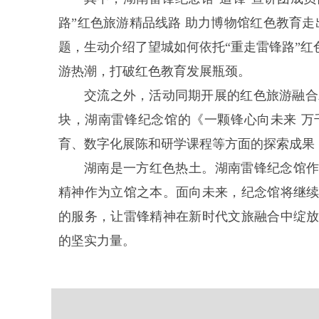
路”红色旅游精品线路 助力博物馆红色教育走
题，生动介绍了望城如何依托“重走雷锋路”
游热潮，打破红色教育发展瓶颈。
交流之外，活动同期开展的红色旅游融合
块，湖南雷锋纪念馆的《一颗锋心向未来 
育、数字化展陈和研学课程等方面的探索成果
湖南是一方红色热土。湖南雷锋纪念馆
精神作为立馆之本。面向未来，纪念馆将继
的服务，让雷锋精神在新时代文旅融合中绽
的坚实力量。