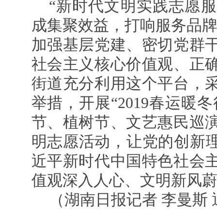
“新时代文明实践志愿
成集聚效益，打响服务品牌
加强基层党建、密切党群
社会主义核心价值观、正
街道充分利用这个平台，
举措，开展“2019春运暖
节、植树节、文艺惠民巡
明志愿活动，让党的创新理
近平新时代中国特色社会
值观深入人心、文明新风
（湖南日报记者 李曼斯 