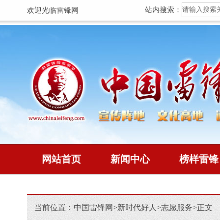
站内搜索：
欢迎光临雷锋网
网站首页
新闻中心
榜样雷锋
当前位置：
中国雷锋网
>
新时代好人
>
志愿服务
>
正文