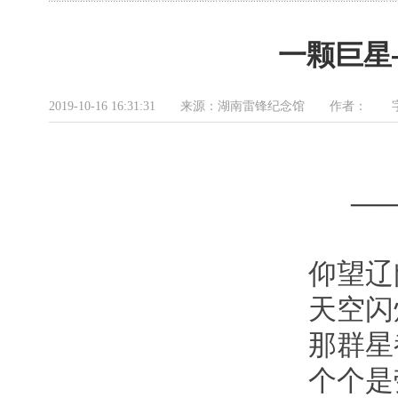
一颗巨星
2019-10-16 16:31:31 来源：湖南雷锋纪念馆 作者：
—
仰望辽
天空闪
那群星
个个是