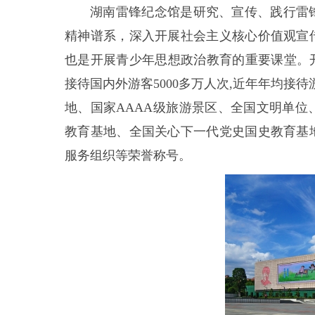
湖南雷锋纪念馆是研究、宣传、践行雷
精神谱系，深入开展社会主义核心价值观宣
也是开展青少年思想政治教育的重要课堂。开
接待国内外游客5000多万人次,近年年均接
地、国家AAAA级旅游景区、全国文明单
教育基地、全国关心下一代党史国史教育基
服务组织等荣誉称号。