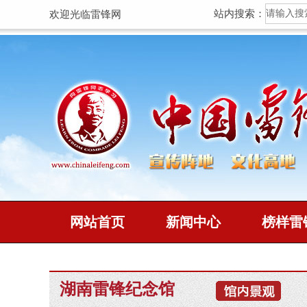
站内搜索：
欢迎光临雷锋网
网站首页
新闻中心
榜样雷
湖南雷锋纪念馆